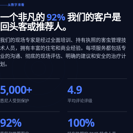
从数字来看
一个非凡的
92%
我们的客户是
回头客或推荐人。
我们的现场专家是经过全面培训、持有执照的害虫管理技
术人员，拥有丰富的住宅和商业经验。每项服务都包括专
业的沟通、彻底的现场评估、明确的建议和安全的治疗计
划。
5,000+
4.9
悉尼人受到保护
平均评论评级
92%
100%