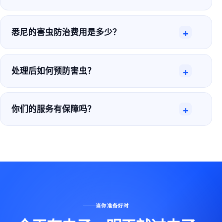
悉尼的害虫防治费用是多少？
+
处理后如何预防害虫？
+
你们的服务有保障吗？
+
当你准备好时