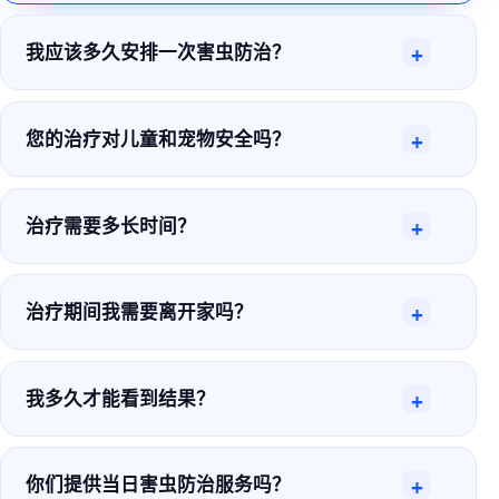
我应该多久安排一次害虫防治？
+
您的治疗对儿童和宠物安全吗？
+
治疗需要多长时间？
+
治疗期间我需要离开家吗？
+
我多久才能看到结果？
+
你们提供当日害虫防治服务吗？
+