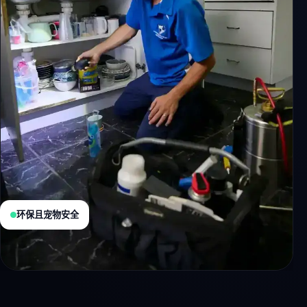
环保且宠物安全