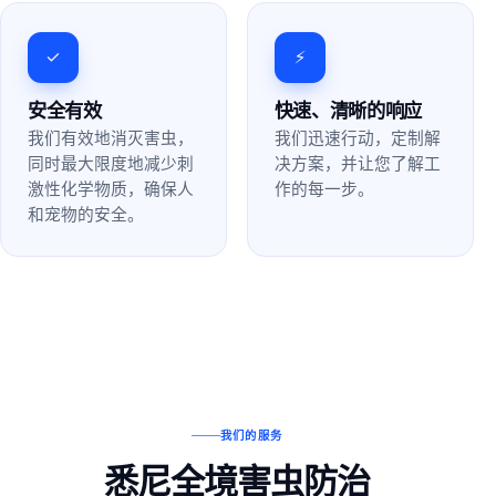
✓
⚡
安全有效
快速、清晰的响应
我们有效地消灭害虫，
我们迅速行动，定制解
同时最大限度地减少刺
决方案，并让您了解工
激性化学物质，确保人
作的每一步。
和宠物的安全。
我们的服务
悉尼全境害虫防治