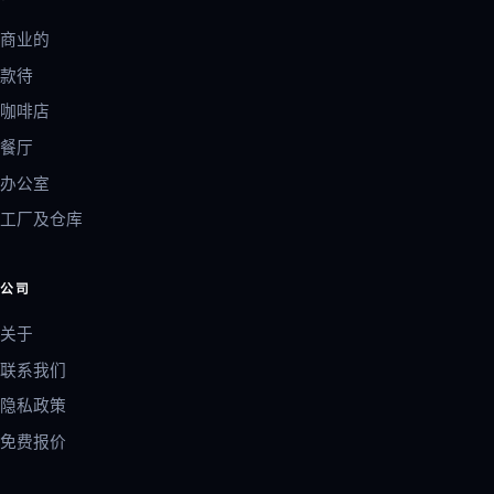
商业的
款待
咖啡店
餐厅
办公室
工厂及仓库
公司
关于
联系我们
隐私政策
免费报价