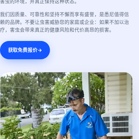
害虫的环境，并真正保持这种状态。
我们因质量、可靠性和坚持不懈而享有盛誉，是悉尼值得信
赖的品牌。不要让虫害威胁您的家庭或企业：如果不加以治
疗，害虫会带来真正的健康风险和代价高昂的损害。
获取免费报价
→