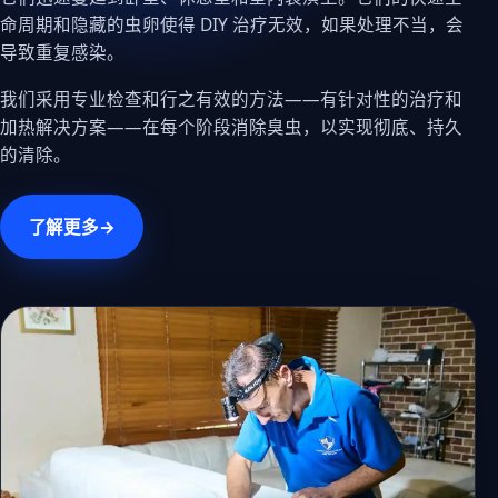
命周期和隐藏的虫卵使得 DIY 治疗无效，如果处理不当，会
导致重复感染。
我们采用专业检查和行之有效的方法——有针对性的治疗和
加热解决方案——在每个阶段消除臭虫，以实现彻底、持久
的清除。
了解更多
→