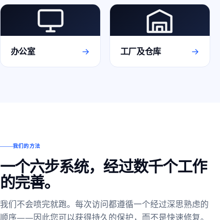
→
→
办公室
工厂及仓库
我们的方法
一个六步系统，经过数千个工作
的完善。
我们不会喷完就跑。每次访问都遵循一个经过深思熟虑的
顺序——因此您可以获得持久的保护，而不是快速修复。