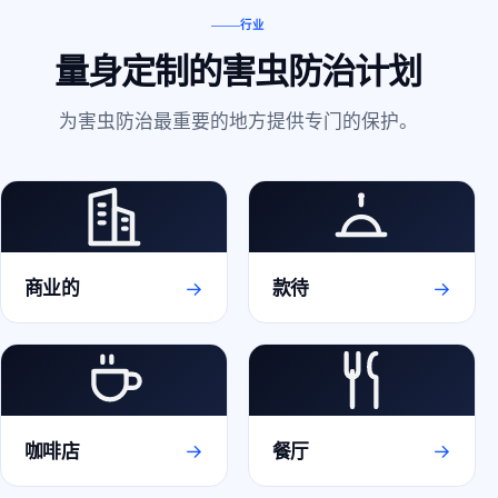
行业
量身定制的害虫防治计划
为害虫防治最重要的地方提供专门的保护。
→
→
商业的
款待
→
→
咖啡店
餐厅