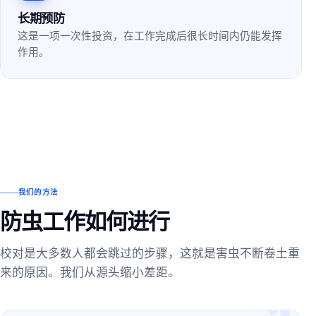
长期预防
这是一项一次性投资，在工作完成后很长时间内仍能发挥
作用。
我们的方法
防虫工作如何进行
校对是大多数人都会跳过的步骤，这就是害虫不断卷土重
来的原因。我们从源头缩小差距。