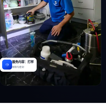
服务内容：打样
排除与密封