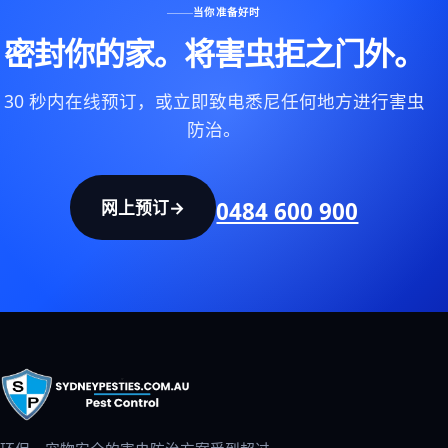
当你准备好时
密封你的家。将害虫拒之门外。
30 秒内在线预订，或立即致电悉尼任何地方进行害虫
防治。
网上预订
→
0484 600 900