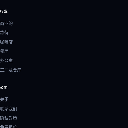
行业
商业的
款待
咖啡店
餐厅
办公室
工厂及仓库
公司
关于
联系我们
隐私政策
免费报价