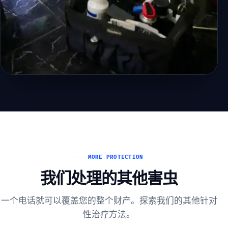
MORE PROTECTION
我们处理的其他害虫
一个电话就可以覆盖您的整个财产。探索我们的其他针对
性治疗方法。