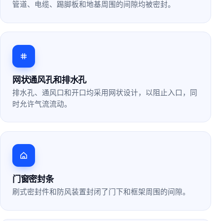
管道、电缆、踢脚板和地基周围的间隙均被密封。
网状通风孔和排水孔
排水孔、通风口和开口均采用网状设计，以阻止入口，同
时允许气流流动。
门窗密封条
刷式密封件和防风装置封闭了门下和框架周围的间隙。