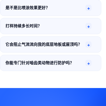
是不是比喷涂效果更好？
+
打样持续多长时间？
+
它会阻止气流流向我的底层地板或屋顶吗？
+
你能专门针对啮齿类动物进行防护吗？
+