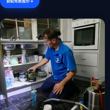
获取免费报价
→