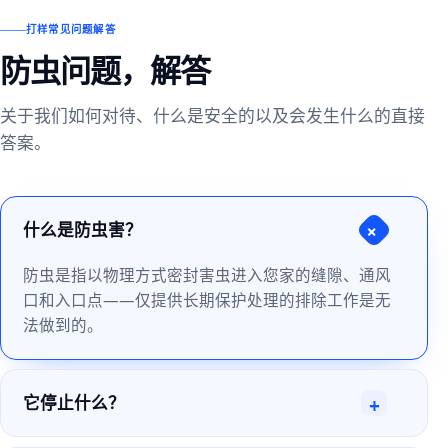
打样常见问题解答
防虫问题，解答
关于我们如何对待、什么是安全的以及会发生什么的直接
答案。
什么是防虫害？
+
防虫是指以物理方式密封害虫进入您家的缝隙、通风
口和入口点——仅提供长期保护处理的排除工作是无
法做到的。
它停止什么？
+