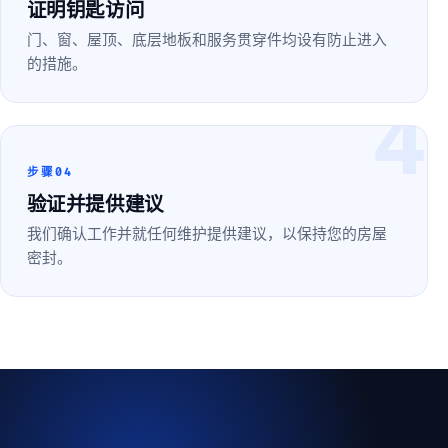
证明钥匙访问
门、窗、屋顶、底层地板和服务贯穿件均设有防止进入
的措施。
4
步骤04
验证并提供建议
我们确认工作并就任何维护提供建议，以保持您的房屋
密封。