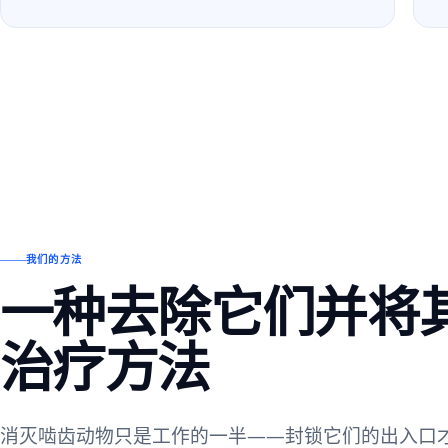
我们的方法
一种去除它们并将
治疗方法
消灭啮齿动物只是工作的一半——封锁它们的出入口