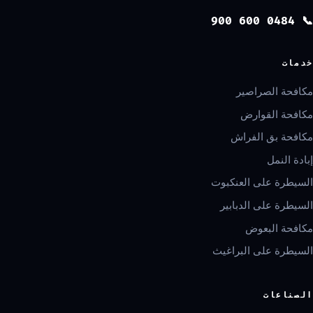
📞 0484 600 900
خدمات
مكافحة الصراصير
مكافحة القوارض
مكافحة بق الفراش
إبادة النمل
السيطرة على العنكبوت
السيطرة على الدبابير
مكافحة البعوض
السيطرة على البراغيث
الصناعات