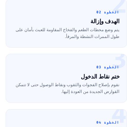
2
الخطوة 02
الهدف وإزالة
يتم وضع محطات الطعم والفخاخ المقاومة للعبث بأمان على
طول الممرات النشطة والمرفأ.
3
الخطوة 03
ختم نقاط الدخول
نقوم بإصلاح الفجوات والثقوب ونقاط الوصول حتى لا تتمكن
القوارض الجديدة من العودة إليها.
4
الخطوة 04