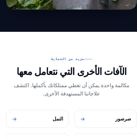
مزيد من الحماية
الآفات الأخرى التي نتعامل معها
مكالمة واحدة يمكن أن تغطي ممتلكاتك بأكملها. اكتشف
علاجاتنا المستهدفة الأخرى.
→
→
صرصور
النمل