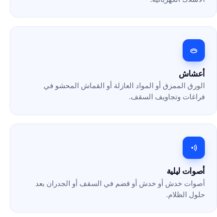
أعشاش
الورق الممزق أو المواد العازلة أو القماش المحشو في
فراغات وتجاويف السقف.
أصوات ليلية
أصوات خدش أو خدش أو قضم في السقف أو الجدران بعد
حلول الظلام.