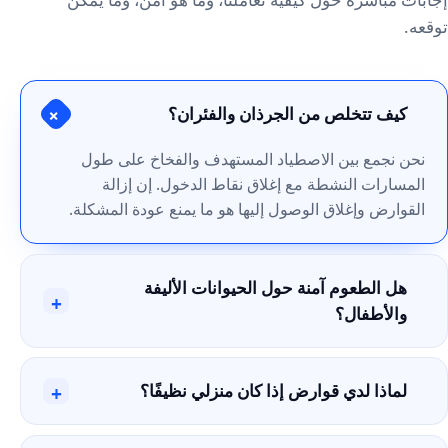
توقعه.
كيف تتخلص من الجرذان والفئران؟
+
نحن نجمع بين الاصطياد المستهدف والفخاخ على طول
المسارات النشطة مع إغلاق نقاط الدخول. إن إزالة
القوارض وإغلاق الوصول إليها هو ما يمنع عودة المشكلة.
هل الطعوم آمنة حول الحيوانات الأليفة
+
والأطفال؟
لماذا لدي قوارض إذا كان منزلي نظيفًا؟
+