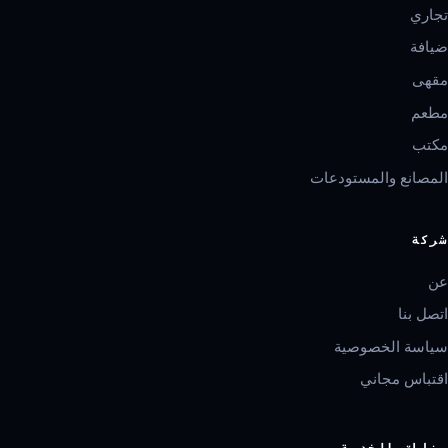
تجاري
ضيافة
مقهى
مطعم
مكتب
المصانع والمستودعات
شركة
عن
اتصل بنا
سياسة الخصوصية
اقتباس مجاني