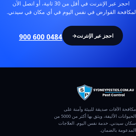
احجز عبر الإنترنت في أقل من 30 ثانية، أو اتصل الآن
لمكافحة القوارض في نفس اليوم في أي مكان في سيدني.
احجز عبر الإنترنت
→
0484 600 900
مكافحة الآفات صديقة للبيئة وآمنة على
الحيوانات الأليفة، ويثق بها أكثر من 5000 من
سكان سيدني. خدمة نفس اليوم. العلاجات
المدعومة بالضمان.