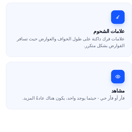
علامات الشحوم
علامات فرك داكنة على طول الحواف والعوارض حيث تسافر
القوارض بشكل متكرر.
مشاهد
فأر أو فأر حي - حيثما يوجد واحد، يكون هناك عادةً المزيد.