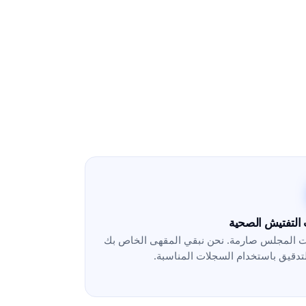
التفتيش الصحية
المجلس صارمة. نحن نبقي المقهى الخاص بك
لتدقيق باستخدام السجلات المناسبة.