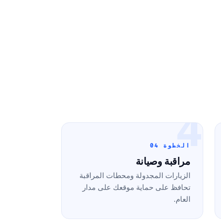
4
الخطوة 04
مراقبة وصيانة
الزيارات المجدولة ومحطات المراقبة
تحافظ على حماية موقعك على مدار
العام.