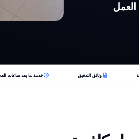
العمل
وثائق التدقيق
خدمة ما بعد ساعات الع