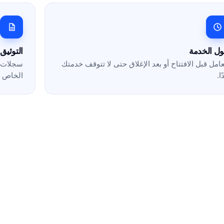
ل الخدمة
التوثيق
عامل قبل الافتتاح أو بعد الإغلاق حتى لا تتوقف خدمتك
سجلات ا
ًا.
الخاص ب