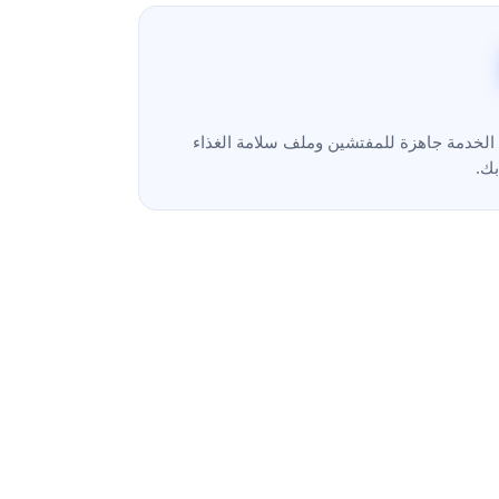
لخدمة جاهزة للمفتشين وملف سلامة الغذاء
ك.